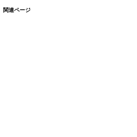
関連ページ