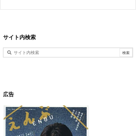
サイト内検索
広告