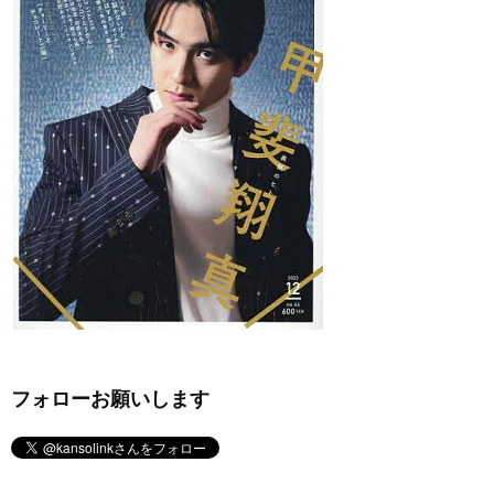
フォローお願いします