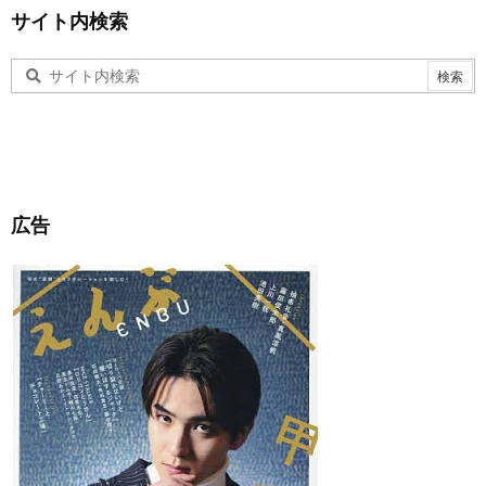
サイト内検索
広告