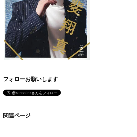
フォローお願いします
関連ページ