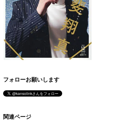
フォローお願いします
関連ページ