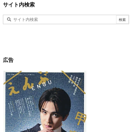
サイト内検索
広告