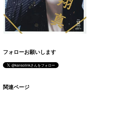
フォローお願いします
関連ページ