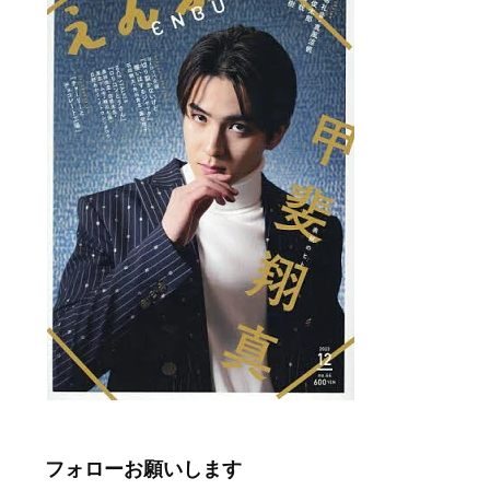
フォローお願いします