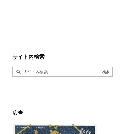
サイト内検索
広告