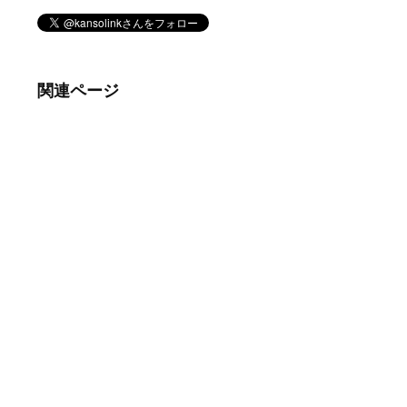
関連ページ