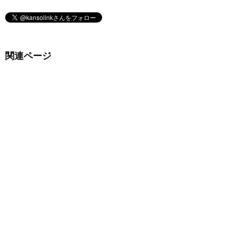
関連ページ