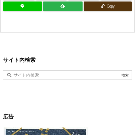
Copy
サイト内検索
広告