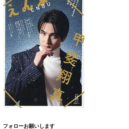
フォローお願いします