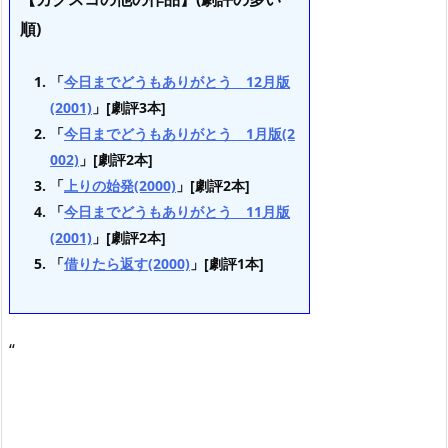
順)
「
今日までどうもありがとう 12月版
(2001)
」[劇評3本]
「
今日までどうもありがとう 1月版(2
002)
」[劇評2本]
「
上りの始発(2000)
」[劇評2本]
「
今日までどうもありがとう 11月版
(2001)
」[劇評2本]
「
借りたら返す(2000)
」[劇評1本]
“