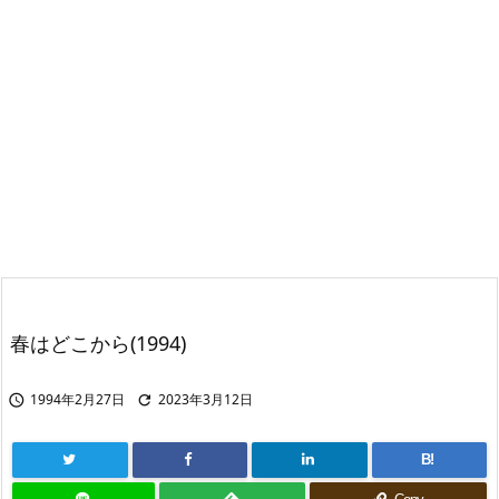
春はどこから(1994)
1994年2月27日
2023年3月12日


B!