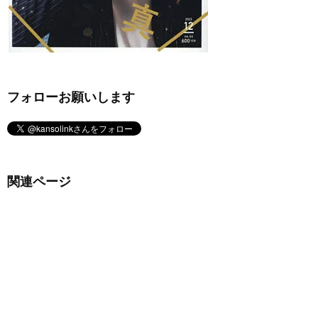
フォローお願いします
関連ページ