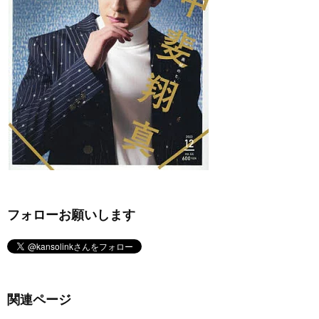
フォローお願いします
関連ページ