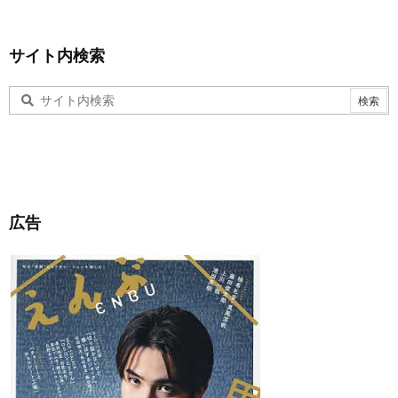
サイト内検索
広告