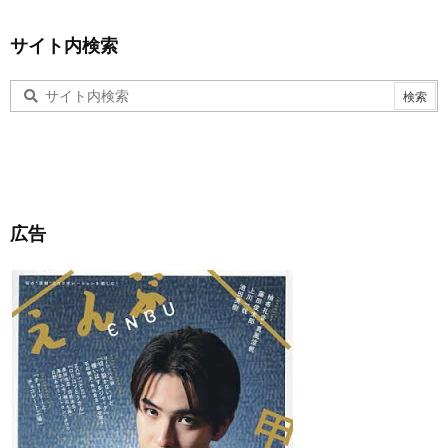
サイト内検索
広告