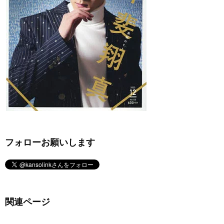
フォローお願いします
関連ページ