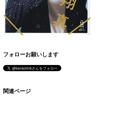
フォローお願いします
関連ページ