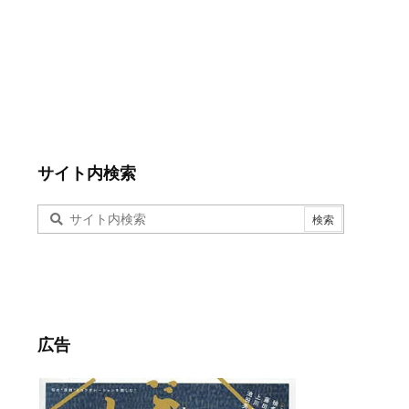
サイト内検索
広告