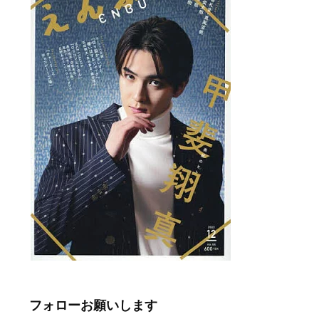
フォローお願いします