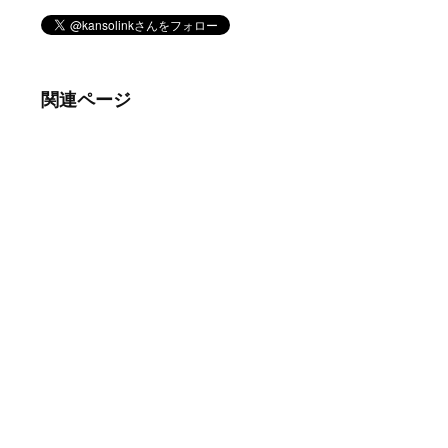
関連ページ