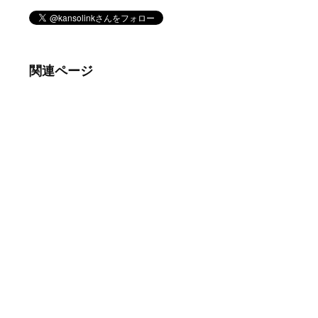
関連ページ