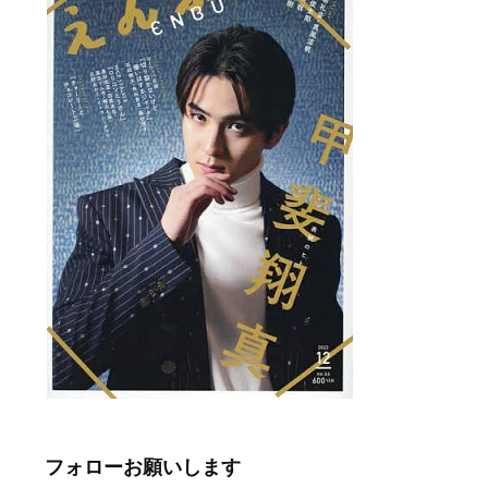
フォローお願いします