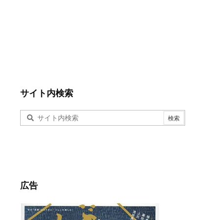
サイト内検索
広告