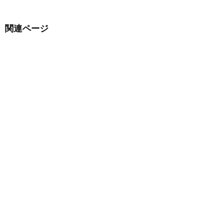
関連ページ