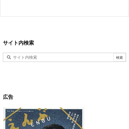
サイト内検索
広告