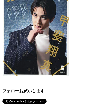
フォローお願いします