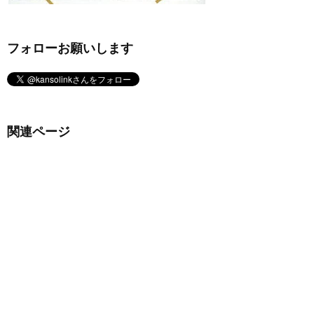
フォローお願いします
関連ページ