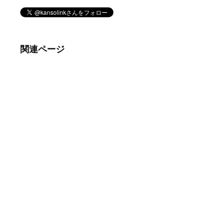
関連ページ