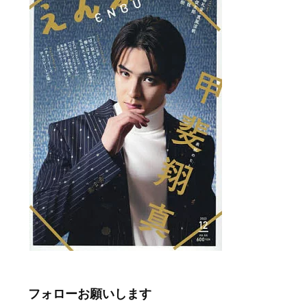
フォローお願いします