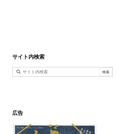
サイト内検索
広告