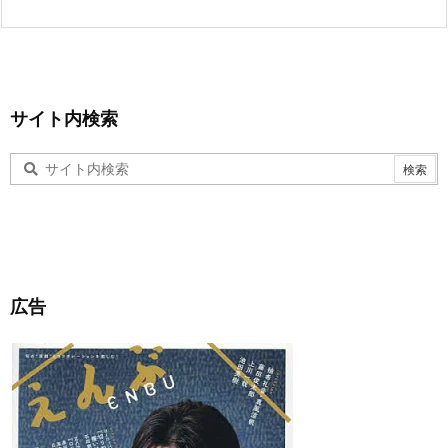
サイト内検索
広告