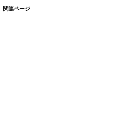
関連ページ