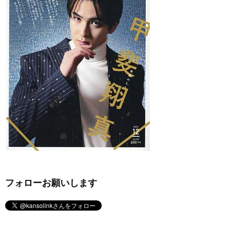
フォローお願いします