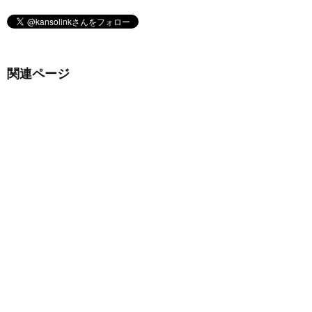
関連ページ