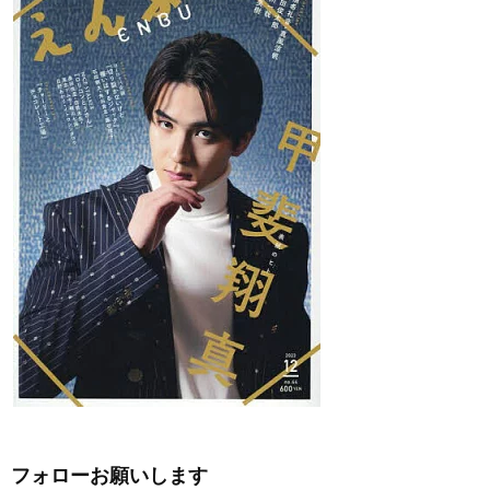
フォローお願いします