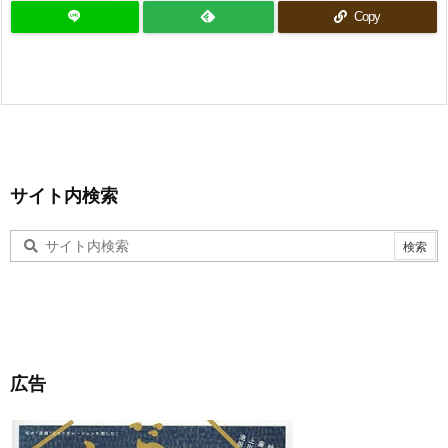
Copy
サイト内検索
広告