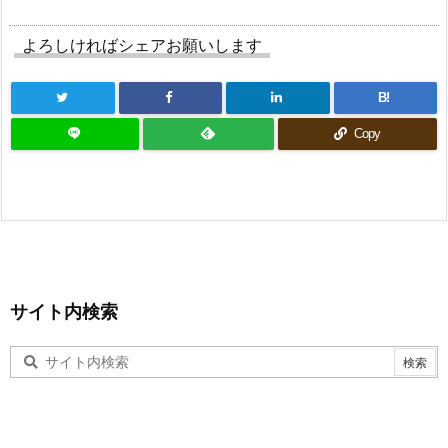
よろしければシェアお願いします
B!
Copy
サイト内検索