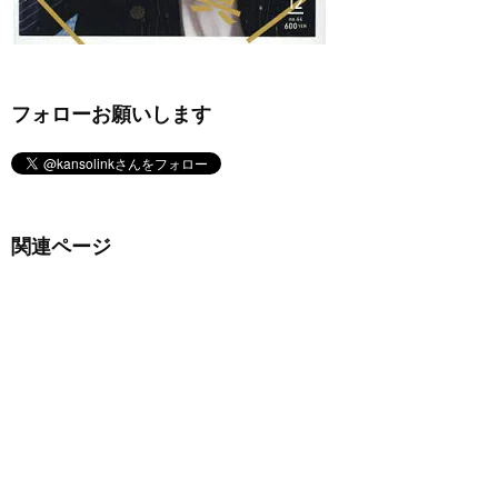
フォローお願いします
関連ページ