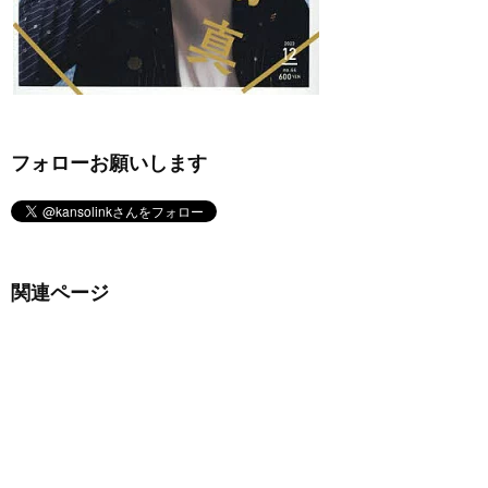
フォローお願いします
関連ページ