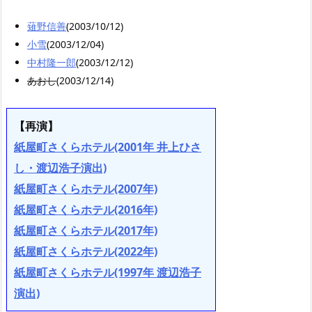
薙野信善
(2003/10/12)
小雪
(2003/12/04)
中村隆一郎
(2003/12/12)
あおし
(2003/12/14)
【再演】
紙屋町さくらホテル(2001年 井上ひさ
し・渡辺浩子演出)
紙屋町さくらホテル(2007年)
紙屋町さくらホテル(2016年)
紙屋町さくらホテル(2017年)
紙屋町さくらホテル(2022年)
紙屋町さくらホテル(1997年 渡辺浩子
演出)