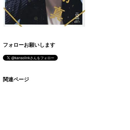
フォローお願いします
関連ページ