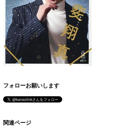
フォローお願いします
関連ページ