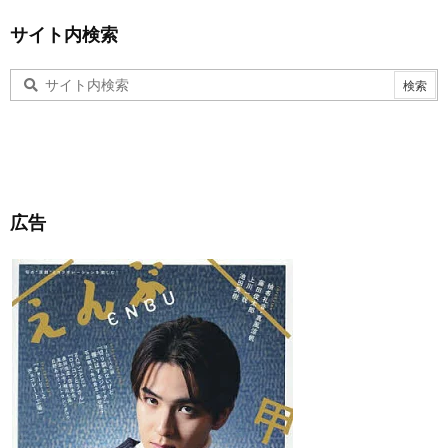
サイト内検索
広告