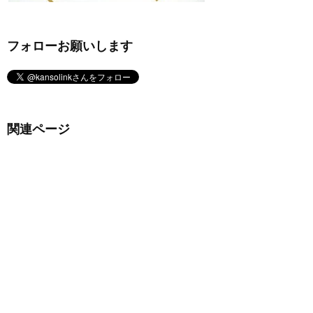
フォローお願いします
関連ページ