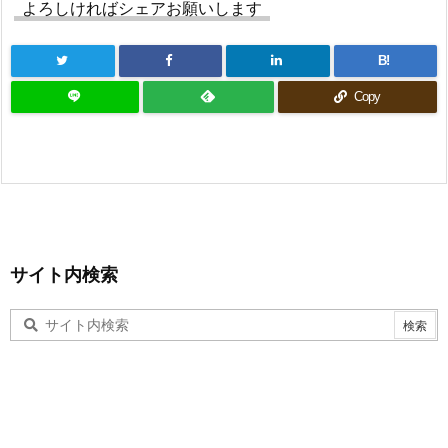
よろしければシェアお願いします
B!
Copy
サイト内検索