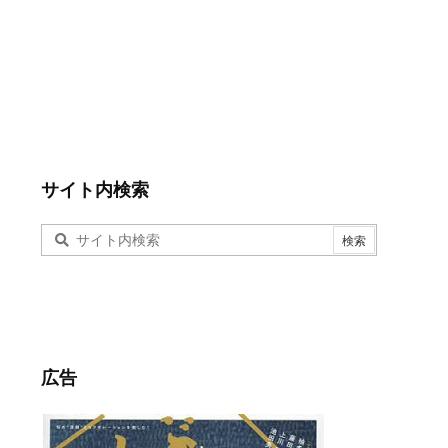
サイト内検索
広告