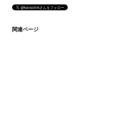
関連ページ