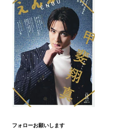
フォローお願いします