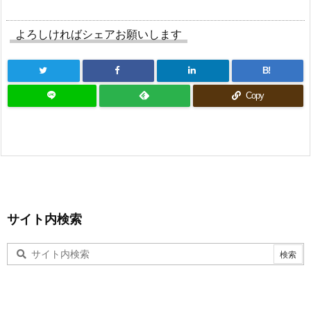
よろしければシェアお願いします
B!
Copy
サイト内検索