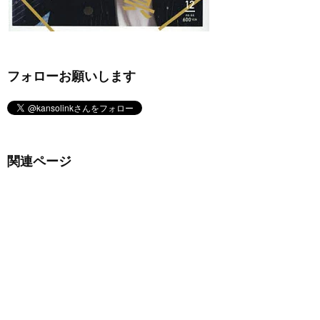
フォローお願いします
関連ページ