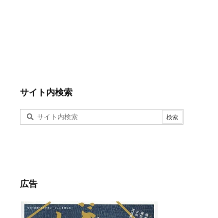
サイト内検索
広告