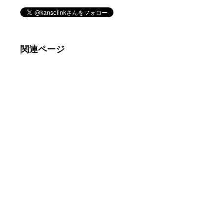
関連ページ