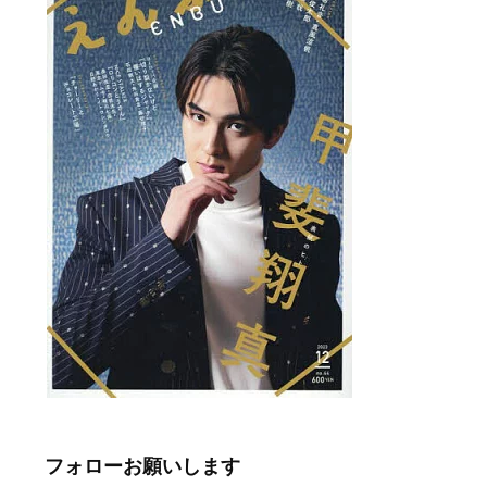
フォローお願いします