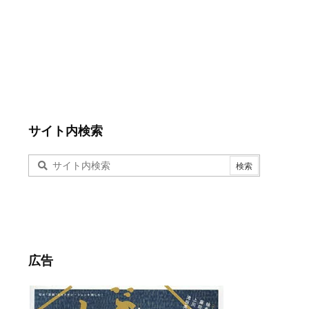
サイト内検索
広告