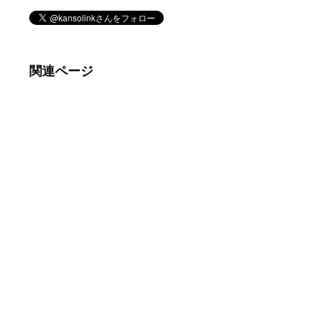
関連ページ