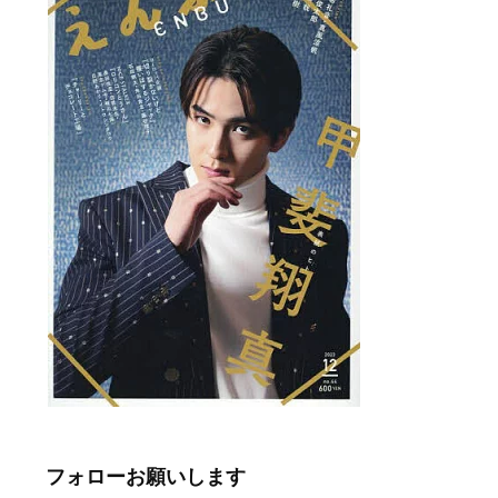
フォローお願いします