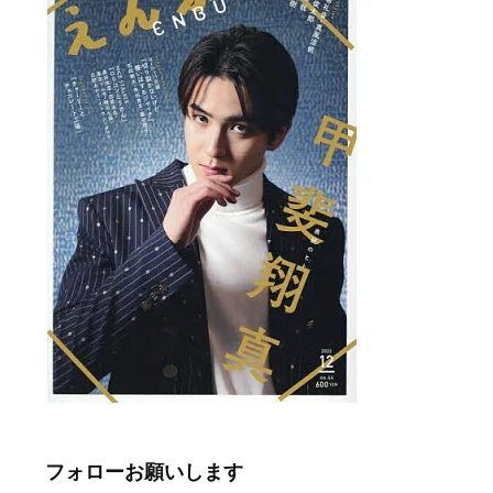
フォローお願いします