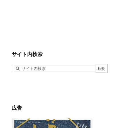
サイト内検索
広告