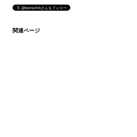
関連ページ