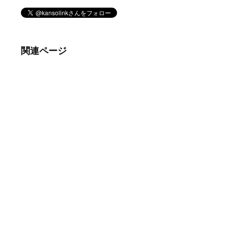
関連ページ