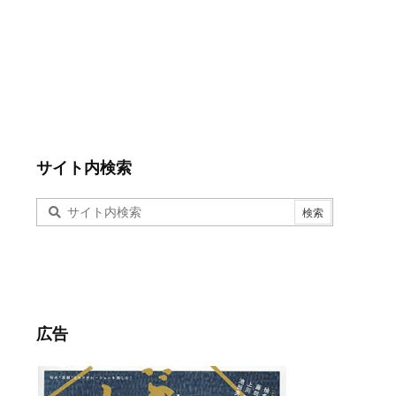
サイト内検索
広告