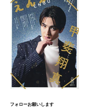
フォローお願いします