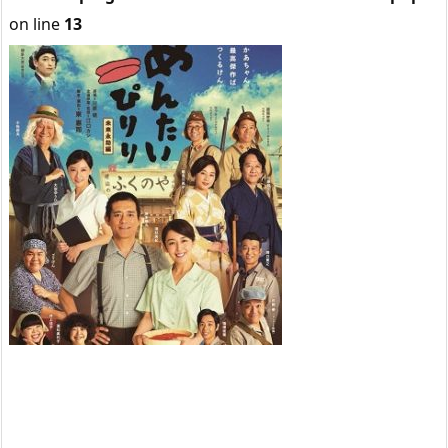
on line
13