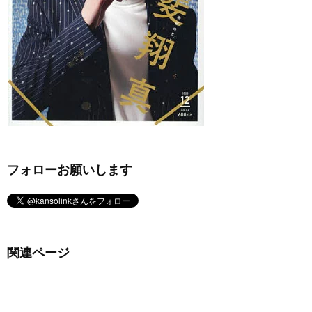
フォローお願いします
関連ページ