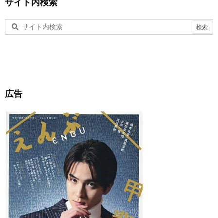
サイト内検索
広告