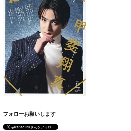
フォローお願いします