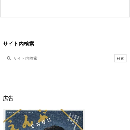
サイト内検索
広告