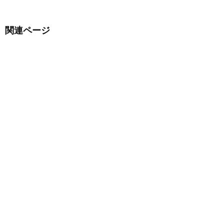
関連ページ