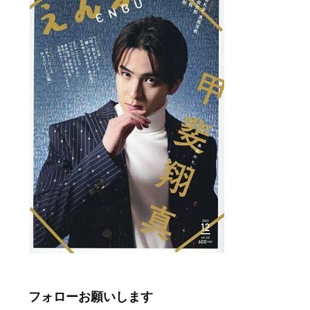
フォローお願いします