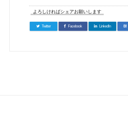
よろしければシェアお願いします
Twitter
Facebook
LinkedIn
B!