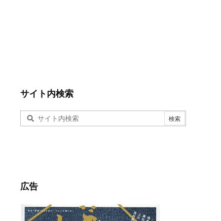
サイト内検索
広告