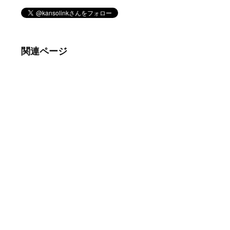
関連ページ