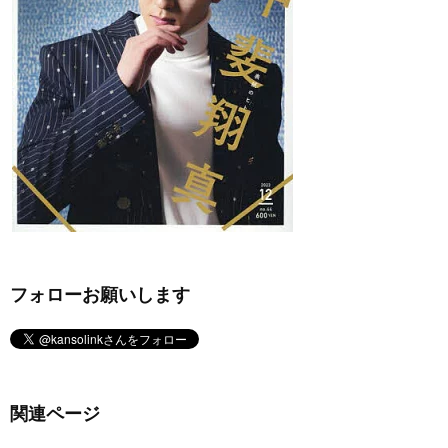
フォローお願いします
関連ページ