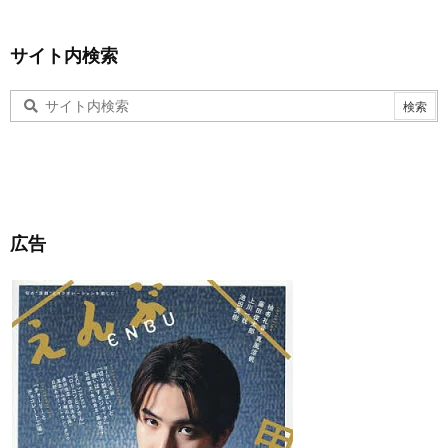
サイト内検索
広告