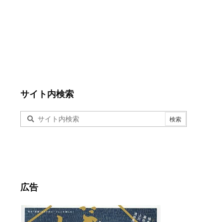
サイト内検索
広告