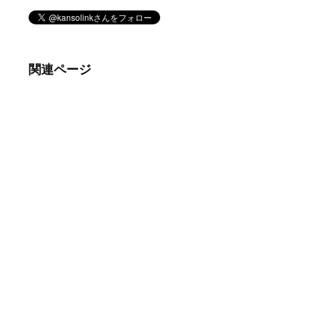
関連ページ