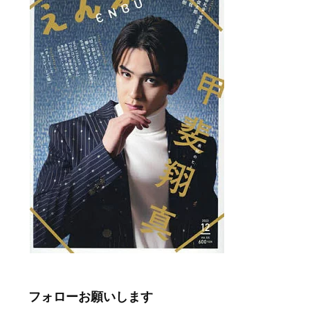
フォローお願いします