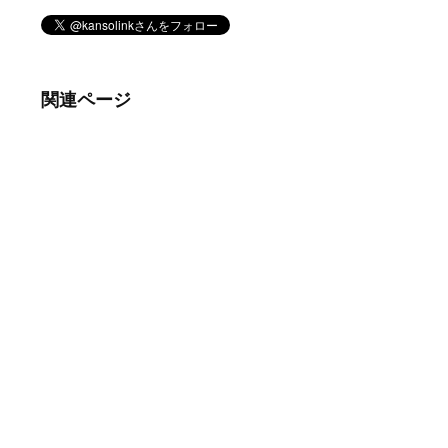
関連ページ