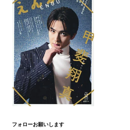
フォローお願いします