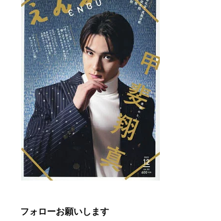
フォローお願いします