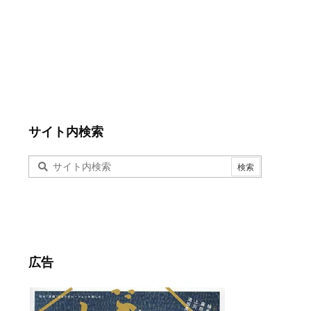
サイト内検索
広告