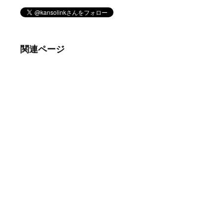
関連ページ