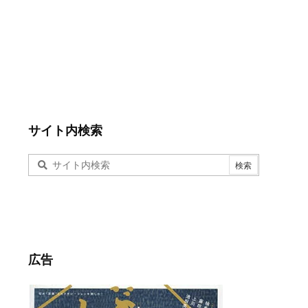
サイト内検索
広告