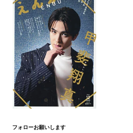
フォローお願いします