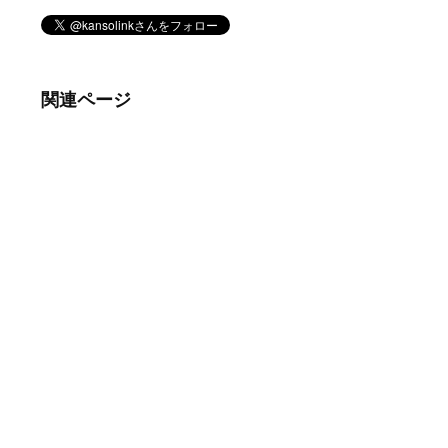
関連ページ