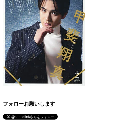
フォローお願いします