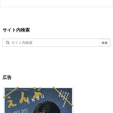
サイト内検索
広告