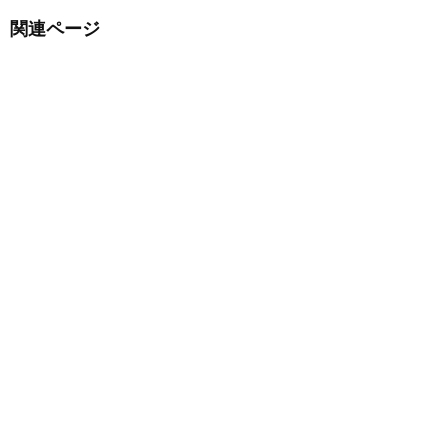
関連ページ