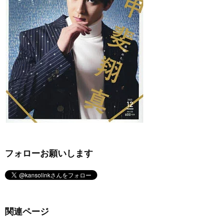
フォローお願いします
関連ページ