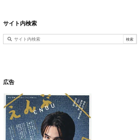
サイト内検索
広告