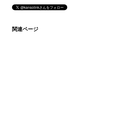
関連ページ