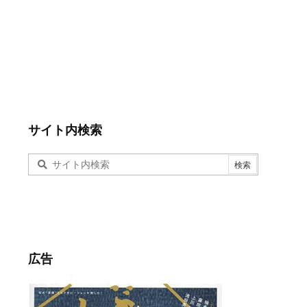
サイト内検索
広告