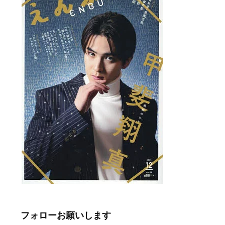
フォローお願いします