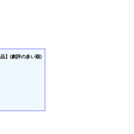
品】(劇評の多い順)