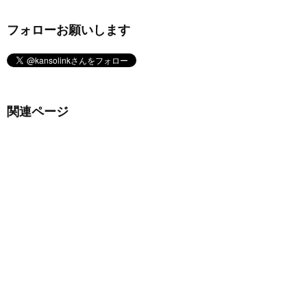
フォローお願いします
関連ページ