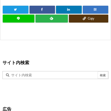
B!
Copy
サイト内検索
広告