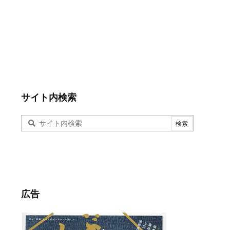
サイト内検索
広告