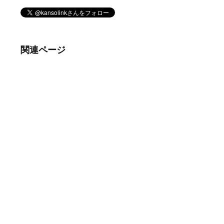
関連ページ