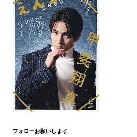
フォローお願いします