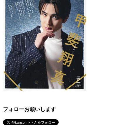
フォローお願いします