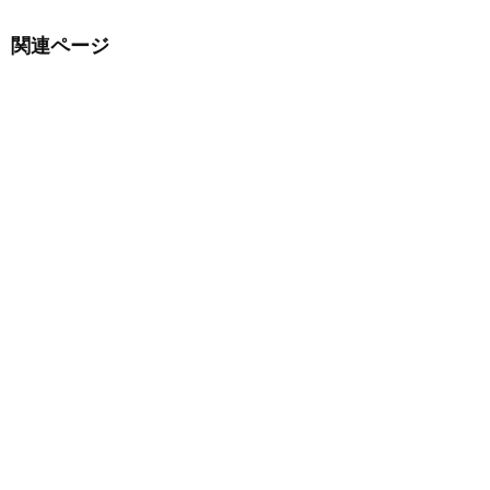
関連ページ