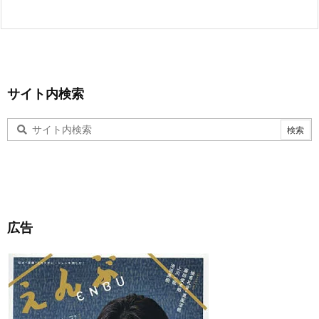
サイト内検索
広告