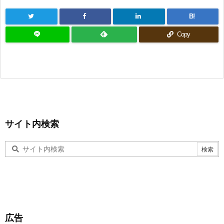
B!
Copy
サイト内検索
広告