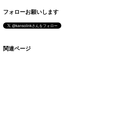
フォローお願いします
関連ページ