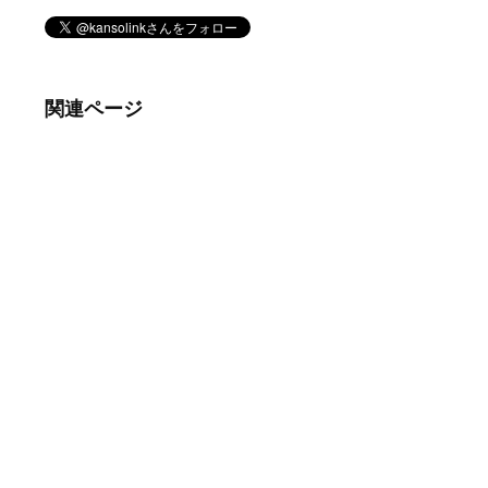
関連ページ