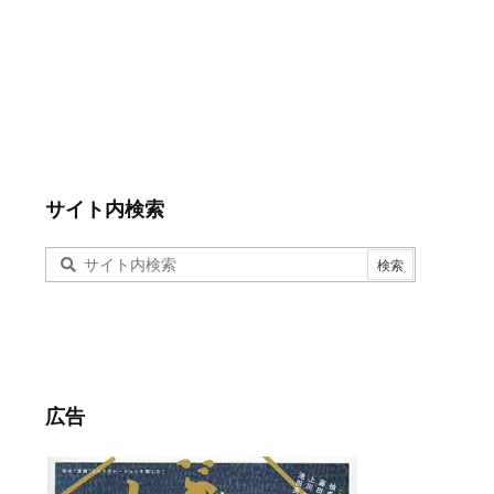
サイト内検索
広告