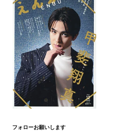
フォローお願いします