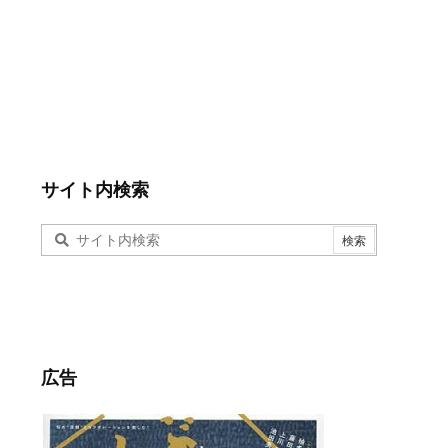
サイト内検索
広告