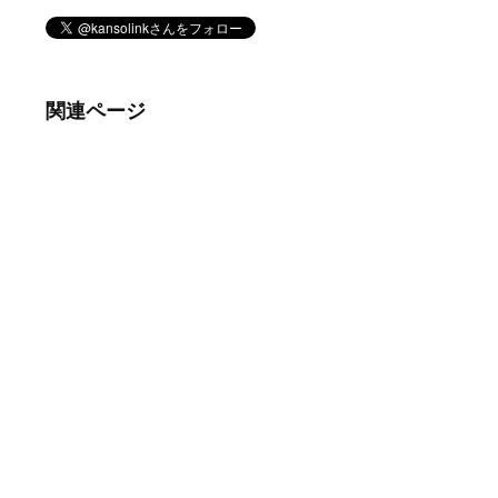
関連ページ