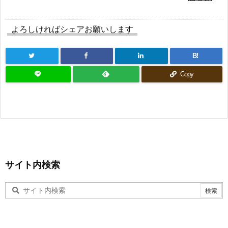
よろしければシェアお願いします
B!
Copy
サイト内検索