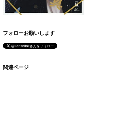
フォローお願いします
関連ページ