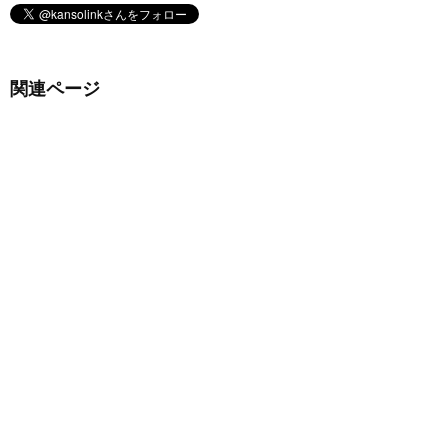
関連ページ