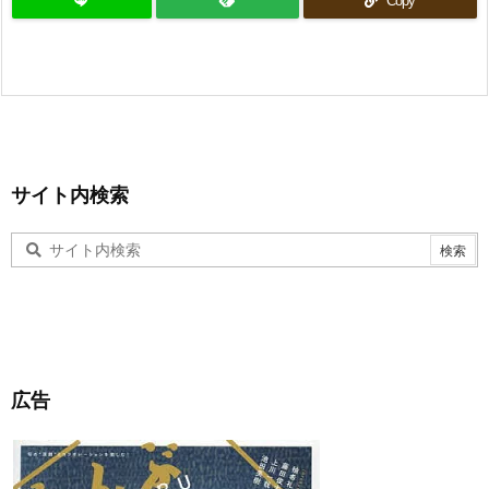
Copy
サイト内検索
広告