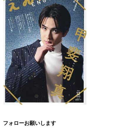
フォローお願いします