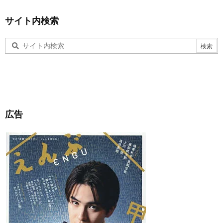
サイト内検索
広告