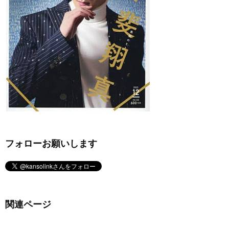
フォローお願いします
関連ページ