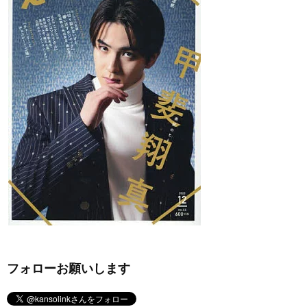
フォローお願いします