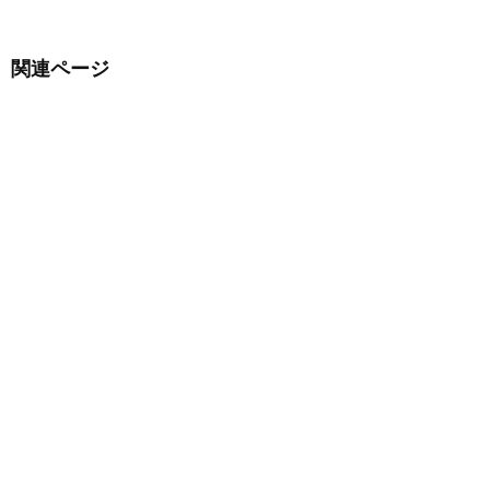
関連ページ