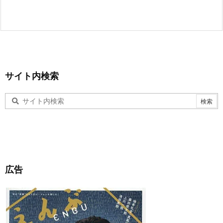
サイト内検索
広告