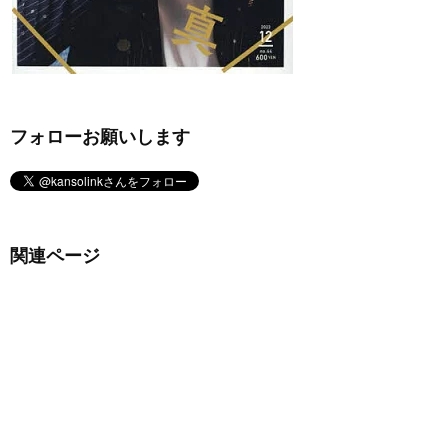
フォローお願いします
関連ページ