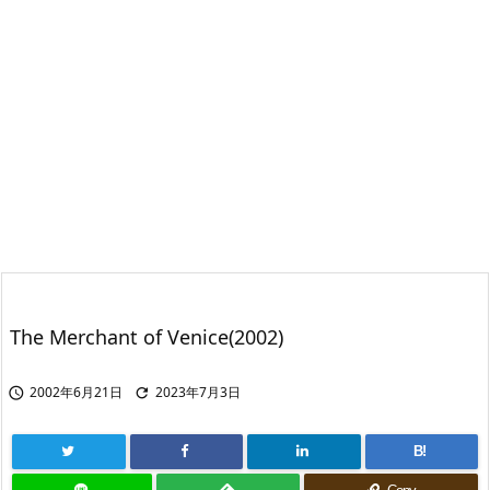
The Merchant of Venice(2002)
2002年6月21日
2023年7月3日


B!